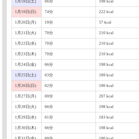
1月18日(土)
66分
198 kcal
1月19日(日)
74分
222 kcal
1月20日(月)
19分
57 kcal
1月21日(火)
70分
210 kcal
1月22日(水)
70分
210 kcal
1月23日(木)
70分
210 kcal
1月24日(金)
66分
198 kcal
1月25日(土)
63分
189 kcal
1月26日(日)
62分
186 kcal
1月27日(月)
69分
207 kcal
1月28日(火)
66分
198 kcal
1月29日(水)
61分
183 kcal
1月30日(木)
66分
198 kcal
1月31日(金)
60分
180 kcal