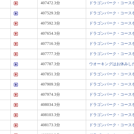
407472.3分
ドラゴンパーク・コース
407529.3分
ドラゴンパーク・コース
407592.3分
ドラゴンパーク・コース
407654.3分
ドラゴンパーク・コース
407716.3分
ドラゴンパーク・コース
407777.3分
ドラゴンパーク・コース
407787.3分
ウオーキングはお休みし
407851.3分
ドラゴンパーク・コース
407909.3分
ドラゴンパーク・コース
407974.3分
ドラゴンパーク・コース
408034.3分
ドラゴンパーク・コース
408103.3分
ドラゴンパーク・コース
408173.3分
ドラゴンパーク・コース