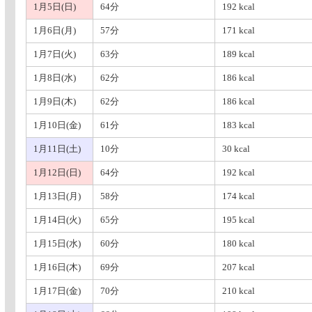
1月5日(日)
64分
192 kcal
1月6日(月)
57分
171 kcal
1月7日(火)
63分
189 kcal
1月8日(水)
62分
186 kcal
1月9日(木)
62分
186 kcal
1月10日(金)
61分
183 kcal
1月11日(土)
10分
30 kcal
1月12日(日)
64分
192 kcal
1月13日(月)
58分
174 kcal
1月14日(火)
65分
195 kcal
1月15日(水)
60分
180 kcal
1月16日(木)
69分
207 kcal
1月17日(金)
70分
210 kcal