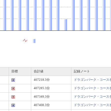
目標
合計値
記録ノート
407218.3分
ドラゴンパーク・コース
407285.3分
ドラゴンパーク・コース
407349.3分
ドラゴンパーク・コース
407408.3分
ドラゴンパーク・コース