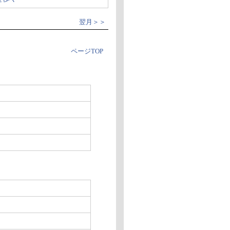
翌月＞＞
ページTOP