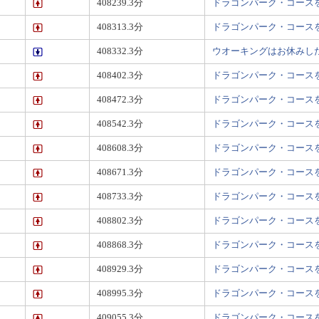
408239.3分
ドラゴンパーク・コース
408313.3分
ドラゴンパーク・コース
408332.3分
ウオーキングはお休みし
408402.3分
ドラゴンパーク・コース
408472.3分
ドラゴンパーク・コース
408542.3分
ドラゴンパーク・コース
408608.3分
ドラゴンパーク・コース
408671.3分
ドラゴンパーク・コース
408733.3分
ドラゴンパーク・コース
408802.3分
ドラゴンパーク・コース
408868.3分
ドラゴンパーク・コース
408929.3分
ドラゴンパーク・コース
408995.3分
ドラゴンパーク・コース
409055.3分
ドラゴンパーク・コース