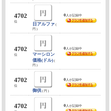
4702
0
人が記録中
位
日アルファ
(
円 )
4702
0
人が記録中
マーシロン
位
価格(ドル)
(
円 )
4702
0
人が記録中
位
御供
( 円 )
4702
0
人が記録中