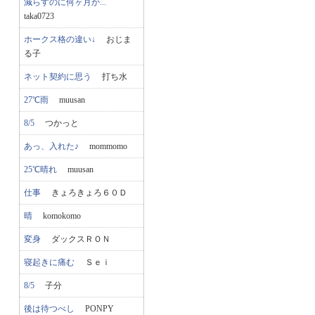
減らすのに何ヶ月か...
taka0723
ホークス格の違い↓
おじま
る子
ネット契約に思う
打ち水
27℃雨
muusan
8/5
つかっと
あっ、入れた♪
mommomo
25℃晴れ
muusan
仕事
きょろきょろ６０Ｄ
晴
komokomo
変身
ダックスＲＯＮ
寝起きに痛む
Ｓｅｉ
8/5
子分
後は待つべし
PONPY