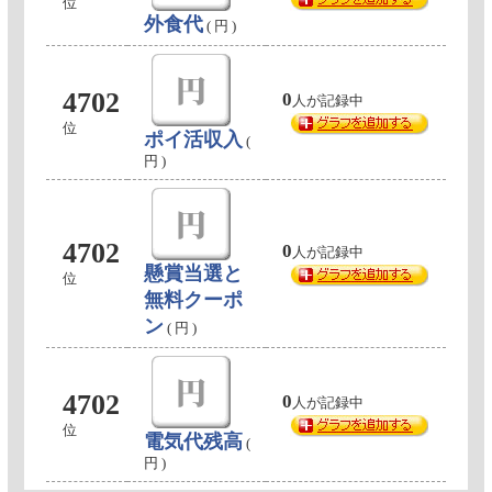
位
外食代
( 円 )
4702
0
人が記録中
位
ポイ活収入
(
円 )
4702
0
人が記録中
懸賞当選と
位
無料クーポ
ン
( 円 )
4702
0
人が記録中
位
電気代残高
(
円 )