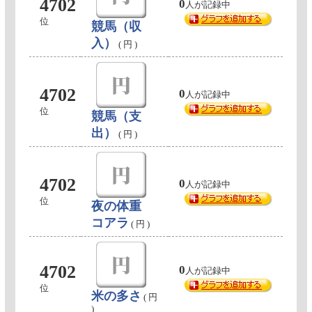
4702
0
人が記録中
位
競馬（収
入）
( 円 )
4702
0
人が記録中
位
競馬（支
出）
( 円 )
4702
0
人が記録中
位
夜の体重
コアラ
( 円 )
4702
0
人が記録中
位
米の多さ
( 円
)