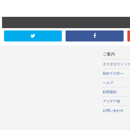
ご案内
カラダカラトッ
初めての方へ
ヘルプ
利用規約
アイデア箱
お問い合わせ