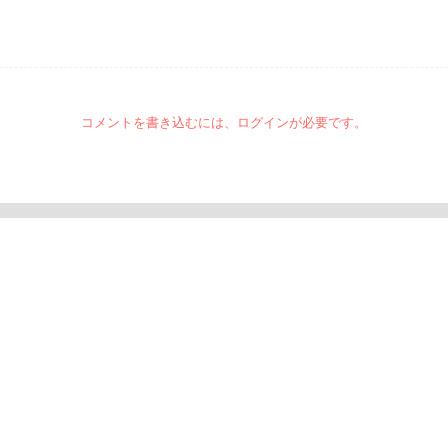
コメントを書き込むには、ログインが必要です。