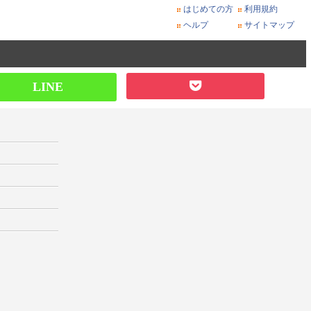
はじめての方
利用規約
ヘルプ
サイトマップ
LINE