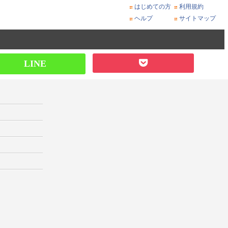
はじめての方
利用規約
ヘルプ
サイトマップ
LINE