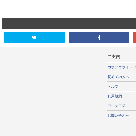
ご案内
カラダカラトッ
初めての方へ
ヘルプ
利用規約
アイデア箱
お問い合わせ