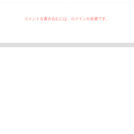
コメントを書き込むには、ログインが必要です。