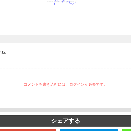
ね。

コメントを書き込むには、ログインが必要です。
シェアする