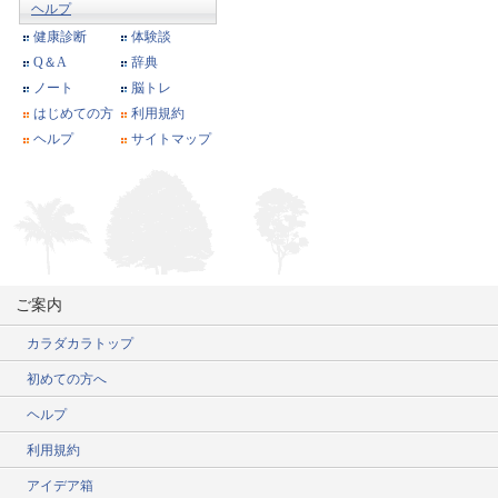
ヘルプ
健康診断
体験談
Q＆A
辞典
ノート
脳トレ
はじめての方
利用規約
ヘルプ
サイトマップ
ご案内
カラダカラトップ
初めての方へ
ヘルプ
利用規約
アイデア箱