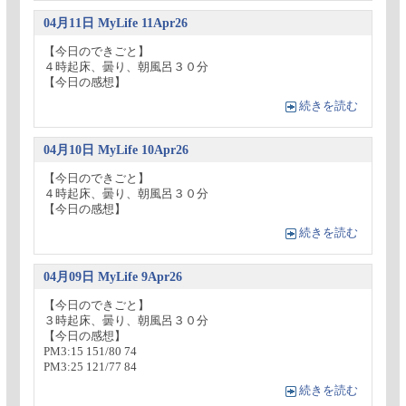
04月11日 MyLife 11Apr26
【今日のできごと】
４時起床、曇り、朝風呂３０分
【今日の感想】
続きを読む
04月10日 MyLife 10Apr26
【今日のできごと】
４時起床、曇り、朝風呂３０分
【今日の感想】
続きを読む
04月09日 MyLife 9Apr26
【今日のできごと】
３時起床、曇り、朝風呂３０分
【今日の感想】
PM3:15 151/80 74
PM3:25 121/77 84
続きを読む