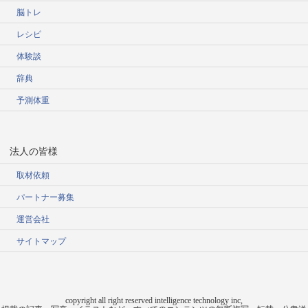
脳トレ
レシピ
体験談
辞典
予測体重
法人の皆様
取材依頼
パートナー募集
運営会社
サイトマップ
copyright all right reserved intelligence technology inc,