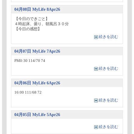
04月08日 MyLife 8Apr26
【今日のできごと】
４時起床、曇り、朝風呂３０分
【今日の感想】
続きを読む
04月07日 MyLife 7Apr26
PM0:30 114/70 74
続きを読む
04月06日 MyLife 6Apr26
16:00 111/68 72
続きを読む
04月05日 MyLife 5Apr26
続きを読む