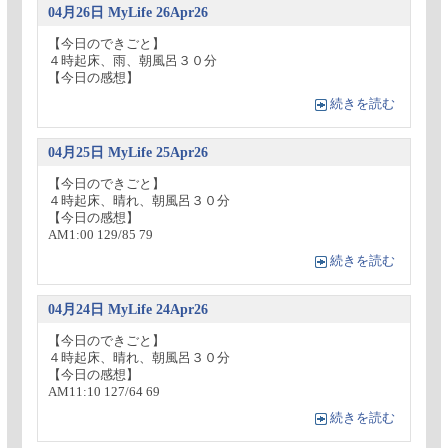
04月26日 MyLife 26Apr26
【今日のできごと】
４時起床、雨、朝風呂３０分
【今日の感想】
続きを読む
04月25日 MyLife 25Apr26
【今日のできごと】
４時起床、晴れ、朝風呂３０分
【今日の感想】
AM1:00 129/85 79
続きを読む
04月24日 MyLife 24Apr26
【今日のできごと】
４時起床、晴れ、朝風呂３０分
【今日の感想】
AM11:10 127/64 69
続きを読む