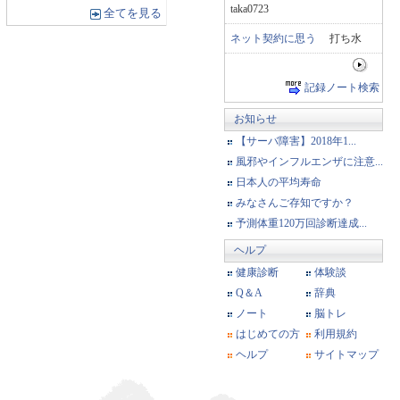
taka0723
全てを見る
ネット契約に思う
打ち水
記録ノート検索
お知らせ
【サーバ障害】2018年1...
風邪やインフルエンザに注意...
日本人の平均寿命
みなさんご存知ですか？
予測体重120万回診断達成...
ヘルプ
健康診断
体験談
Q＆A
辞典
ノート
脳トレ
はじめての方
利用規約
ヘルプ
サイトマップ