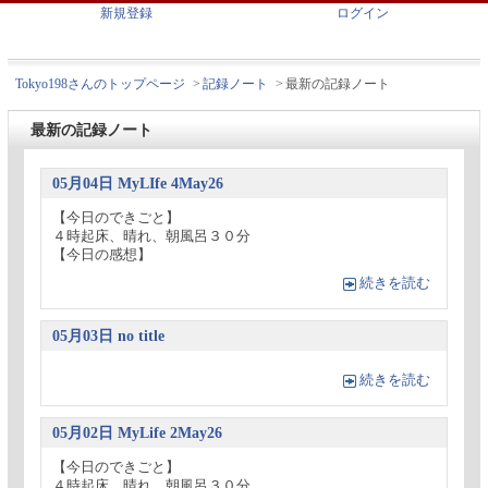
新規登録
ログイン
Tokyo198さんのトップページ
>
記録ノート
>
最新の記録ノート
最新の記録ノート
05月04日 MyLIfe 4May26
【今日のできごと】
４時起床、晴れ、朝風呂３０分
【今日の感想】
続きを読む
05月03日 no title
続きを読む
05月02日 MyLife 2May26
【今日のできごと】
４時起床、晴れ、朝風呂３０分