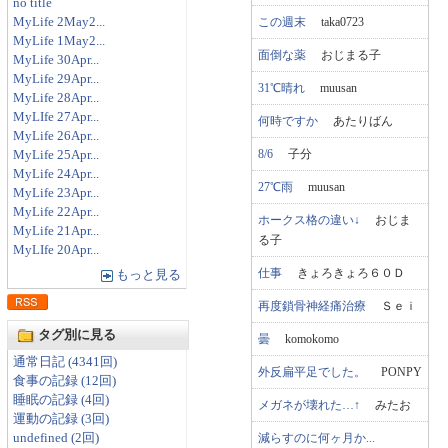
no title
MyLife 2May2...
この週末
taka0723
MyLife 1May2...
面倒な薬
おじまる子
MyLife 30Apr...
MyLife 29Apr...
31℃晴れ
muusan
MyLife 28Apr...
MyLIfe 27Apr...
何時ですか
あたりばん
MyLife 26Apr...
8/6
子分
MyLife 25Apr...
MyLife 24Apr...
27℃雨
muusan
MyLife 23Apr...
MyLife 22Apr...
ホークス格の違い↓
おじま
MyLife 21Apr...
る子
MyLIfe 20Apr...
仕事
きょろきょろ６０Ｄ
もっと見る
再度鎖骨神経痛治療
Ｓｅｉ
タグ別に見る
曇
komokomo
通常日記 (4341回)
外反扁平足でした。
PONPY
食事の記録 (12回)
睡眠の記録 (4回)
メガネが壊れた…↑
みたお
運動の記録 (3回)
undefined (2回)
減らすのに何ヶ月か...