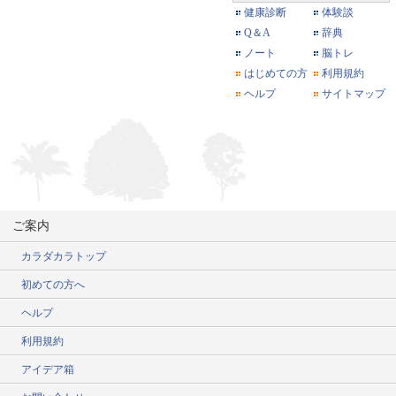
健康診断
体験談
Q＆A
辞典
ノート
脳トレ
はじめての方
利用規約
ヘルプ
サイトマップ
ご案内
カラダカラトップ
初めての方へ
ヘルプ
利用規約
アイデア箱