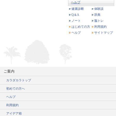
ヘルプ
健康診断
体験談
Q＆A
辞典
ノート
脳トレ
はじめての方
利用規約
ヘルプ
サイトマップ
ご案内
カラダカラトップ
初めての方へ
ヘルプ
利用規約
アイデア箱