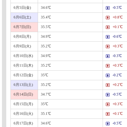
6月5日(金)
34.6℃
-0.5℃
6月6日(土)
35.4℃
+0.8℃
6月7日(日)
35.5℃
+0.1℃
6月8日(月)
34.9℃
-0.6℃
6月9日(火)
35.2℃
+0.3℃
6月10日(水)
34.9℃
-0.3℃
6月11日(木)
35.2℃
+0.3℃
6月12日(金)
35℃
-0.2℃
6月13日(土)
35.2℃
+0.2℃
6月14日(日)
34.7℃
-0.5℃
6月15日(月)
35℃
+0.3℃
6月16日(火)
35.1℃
+0.1℃
6月17日(水)
34.6℃
-0.5℃