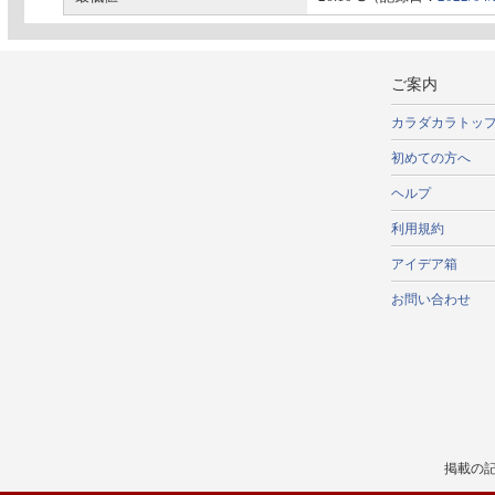
ご案内
カラダカラトッ
初めての方へ
ヘルプ
利用規約
アイデア箱
お問い合わせ
掲載の