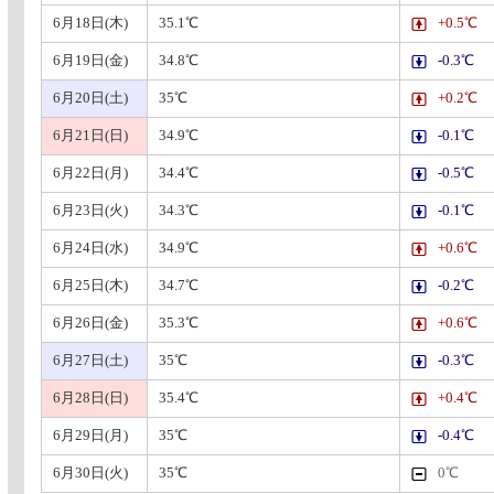
6月18日(木)
35.1℃
+0.5℃
6月19日(金)
34.8℃
-0.3℃
6月20日(土)
35℃
+0.2℃
6月21日(日)
34.9℃
-0.1℃
6月22日(月)
34.4℃
-0.5℃
6月23日(火)
34.3℃
-0.1℃
6月24日(水)
34.9℃
+0.6℃
6月25日(木)
34.7℃
-0.2℃
6月26日(金)
35.3℃
+0.6℃
6月27日(土)
35℃
-0.3℃
6月28日(日)
35.4℃
+0.4℃
6月29日(月)
35℃
-0.4℃
6月30日(火)
35℃
0℃