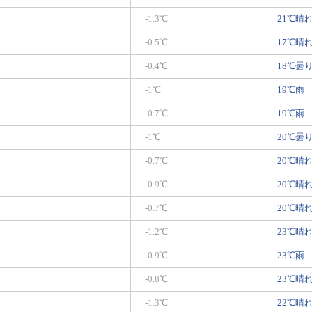
-1.3℃
21℃晴
-0.5℃
17℃晴
-0.4℃
18℃曇
-1℃
19℃雨
-0.7℃
19℃雨
-1℃
20℃曇
-0.7℃
20℃晴
-0.9℃
20℃晴
-0.7℃
20℃晴
-1.2℃
23℃晴
-0.9℃
23℃雨
-0.8℃
23℃晴
-1.3℃
22℃晴