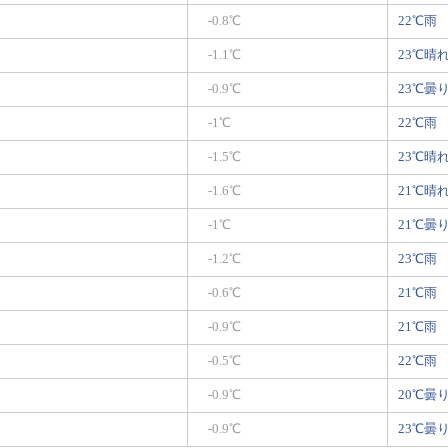
-0.8℃
22℃雨
-1.1℃
23℃晴
-0.9℃
23℃曇
-1℃
22℃雨
-1.5℃
23℃晴
-1.6℃
21℃晴
-1℃
21℃曇
-1.2℃
23℃雨
-0.6℃
21℃雨
-0.9℃
21℃雨
-0.5℃
22℃雨
-0.9℃
20℃曇
-0.9℃
23℃曇