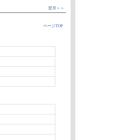
翌月＞＞
ページTOP