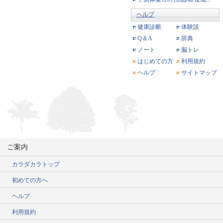
ヘルプ
健康診断
体験談
Q＆A
辞典
ノート
脳トレ
はじめての方
利用規約
ヘルプ
サイトマップ
ご案内
カラダカラトップ
初めての方へ
ヘルプ
利用規約