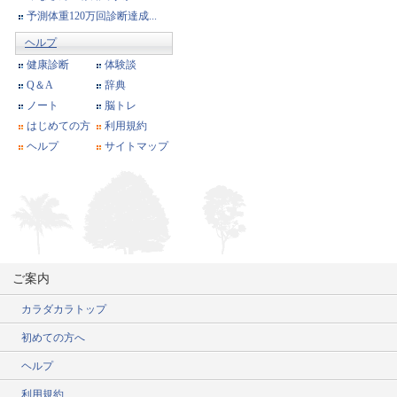
予測体重120万回診断達成...
ヘルプ
健康診断
体験談
Q＆A
辞典
ノート
脳トレ
はじめての方
利用規約
ヘルプ
サイトマップ
ご案内
カラダカラトップ
初めての方へ
ヘルプ
利用規約