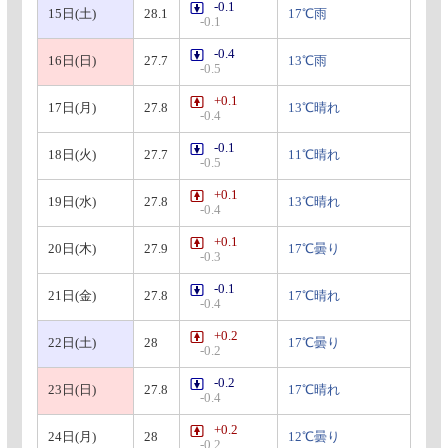
-0.1
15日(土)
28.1
17℃雨
-0.1
-0.4
16日(日)
27.7
13℃雨
-0.5
+0.1
17日(月)
27.8
13℃晴れ
-0.4
-0.1
18日(火)
27.7
11℃晴れ
-0.5
+0.1
19日(水)
27.8
13℃晴れ
-0.4
+0.1
20日(木)
27.9
17℃曇り
-0.3
-0.1
21日(金)
27.8
17℃晴れ
-0.4
+0.2
22日(土)
28
17℃曇り
-0.2
-0.2
23日(日)
27.8
17℃晴れ
-0.4
+0.2
24日(月)
28
12℃曇り
-0.2