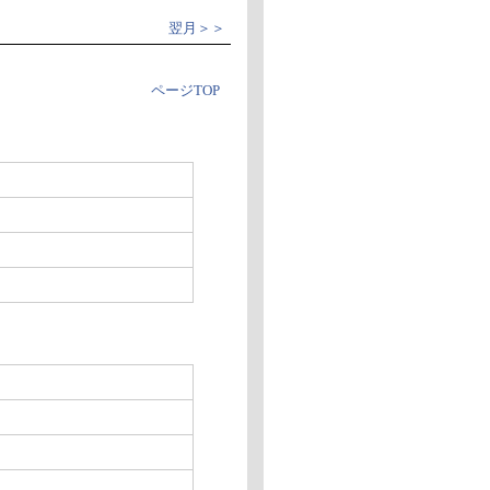
翌月＞＞
ページTOP