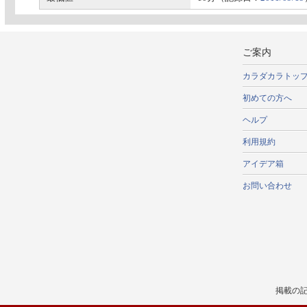
ご案内
カラダカラトッ
初めての方へ
ヘルプ
利用規約
アイデア箱
お問い合わせ
掲載の