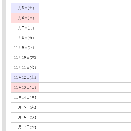
11月5日(土)
11月6日(日)
11月7日(月)
11月8日(火)
11月9日(水)
11月10日(木)
11月11日(金)
11月12日(土)
11月13日(日)
11月14日(月)
11月15日(火)
11月16日(水)
11月17日(木)