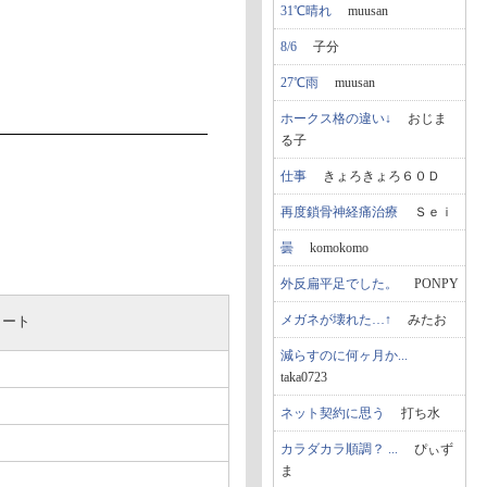
31℃晴れ
muusan
8/6
子分
27℃雨
muusan
ホークス格の違い↓
おじま
る子
仕事
きょろきょろ６０Ｄ
再度鎖骨神経痛治療
Ｓｅｉ
曇
komokomo
外反扁平足でした。
PONPY
メガネが壊れた…↑
みたお
ノート
減らすのに何ヶ月か...
taka0723
ネット契約に思う
打ち水
カラダカラ順調？ ...
ぴぃず
ま