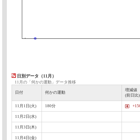
日別データ（11月）
11月の「何かの運動」データ推移
増減値
日付
何かの運動
(前日比)
11月1日(火)
180分
+1
11月2日(水)
11月3日(木)
11月4日(金)