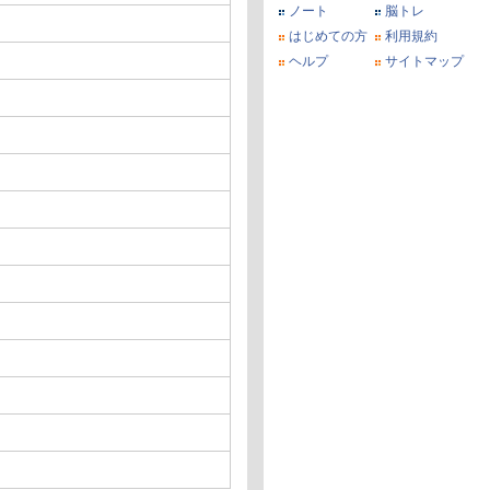
ノート
脳トレ
はじめての方
利用規約
ヘルプ
サイトマップ