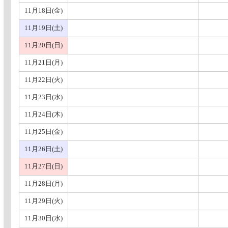
11月18日(金)
11月19日(土)
11月20日(日)
11月21日(月)
11月22日(火)
11月23日(水)
11月24日(木)
11月25日(金)
11月26日(土)
11月27日(日)
11月28日(月)
11月29日(火)
11月30日(水)