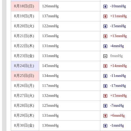
8月18日(日)
126mmHg
-10mmHg
8月19日(月)
137mmHg
+11mmHg
8月20日(火)
122mmHg
-15mmHg
8月21日(水)
135mmHg
+13mmHg
8月22日(木)
131mmHg
-4mmHg
8月23日(金)
131mmHg
0mmHg
8月24日(土)
145mmHg
+14mmHg
8月25日(日)
134mmHg
-11mmHg
8月26日(月)
117mmHg
-17mmHg
8月27日(火)
132mmHg
+15mmHg
8月28日(水)
125mmHg
-7mmHg
8月29日(木)
131mmHg
+6mmHg
8月30日(金)
130mmHg
-1mmHg