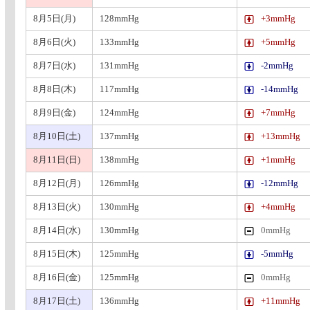
8月5日(月)
128mmHg
+3mmHg
8月6日(火)
133mmHg
+5mmHg
8月7日(水)
131mmHg
-2mmHg
8月8日(木)
117mmHg
-14mmHg
8月9日(金)
124mmHg
+7mmHg
8月10日(土)
137mmHg
+13mmHg
8月11日(日)
138mmHg
+1mmHg
8月12日(月)
126mmHg
-12mmHg
8月13日(火)
130mmHg
+4mmHg
8月14日(水)
130mmHg
0mmHg
8月15日(木)
125mmHg
-5mmHg
8月16日(金)
125mmHg
0mmHg
8月17日(土)
136mmHg
+11mmHg