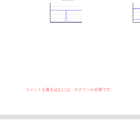
コメントを書き込むには、ログインが必要です。