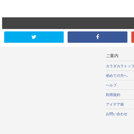
ご案内
カラダカラトッ
初めての方へ
ヘルプ
利用規約
アイデア箱
お問い合わせ