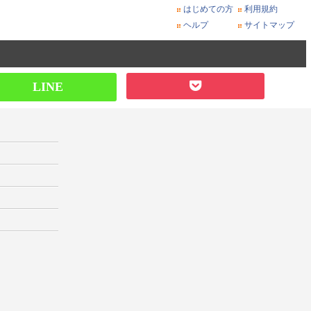
はじめての方
利用規約
ヘルプ
サイトマップ
LINE