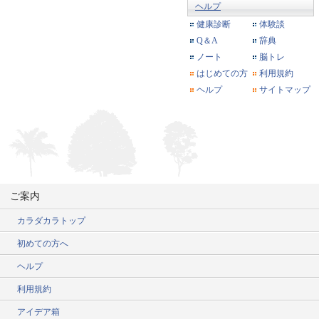
ヘルプ
健康診断
体験談
Q＆A
辞典
ノート
脳トレ
はじめての方
利用規約
ヘルプ
サイトマップ
ご案内
カラダカラトップ
初めての方へ
ヘルプ
利用規約
アイデア箱