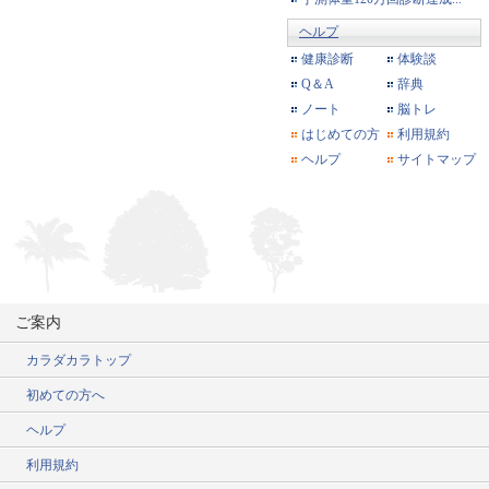
ヘルプ
健康診断
体験談
Q＆A
辞典
ノート
脳トレ
はじめての方
利用規約
ヘルプ
サイトマップ
ご案内
カラダカラトップ
初めての方へ
ヘルプ
利用規約