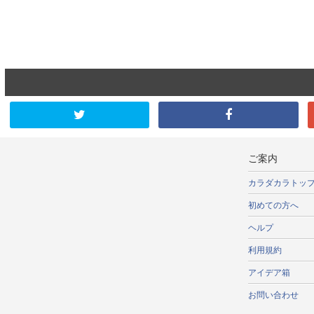
ご案内
カラダカラトッ
初めての方へ
ヘルプ
利用規約
アイデア箱
お問い合わせ