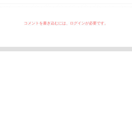
コメントを書き込むには、ログインが必要です。