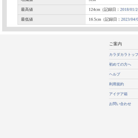
最高値
124cm（記録日：
2018/01/2
最低値
16.5cm（記録日：
2023/04/
ご案内
カラダカラトッ
初めての方へ
ヘルプ
利用規約
アイデア箱
お問い合わせ