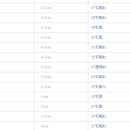
-3.5cm
17℃晴れ
-3.5cm
19℃晴れ
-4.5cm
19℃雨
-4.5cm
12℃雨
-4.5cm
11℃晴れ
-4.5cm
12℃晴れ
-3.5cm
17度晴れ
-3.5cm
13℃晴れ
-2.5cm
15℃曇り
-3cm
15℃雨
-3cm
15℃雨
-3.5cm
15℃晴れ
-3cm
17℃晴れ