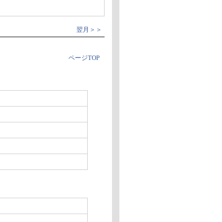
翌月＞＞
ページTOP