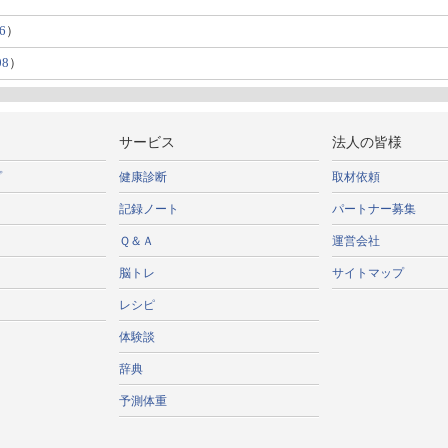
6
）
08
）
サービス
法人の皆様
プ
健康診断
取材依頼
記録ノート
パートナー募集
Ｑ＆Ａ
運営会社
脳トレ
サイトマップ
レシピ
体験談
辞典
予測体重