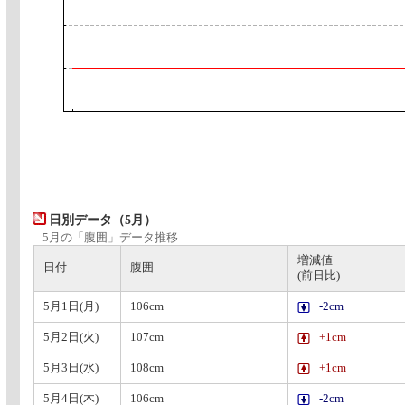
日別データ（5月）
5月の「腹囲」データ推移
増減値
日付
腹囲
(前日比)
5月1日(月)
106cm
-2cm
5月2日(火)
107cm
+1cm
5月3日(水)
108cm
+1cm
5月4日(木)
106cm
-2cm