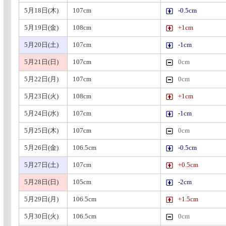
5月18日(木)
107cm
-0.5cm
5月19日(金)
108cm
+1cm
5月20日(土)
107cm
-1cm
5月21日(日)
107cm
0cm
5月22日(月)
107cm
0cm
5月23日(火)
108cm
+1cm
5月24日(水)
107cm
-1cm
5月25日(木)
107cm
0cm
5月26日(金)
106.5cm
-0.5cm
5月27日(土)
107cm
+0.5cm
5月28日(日)
105cm
-2cm
5月29日(月)
106.5cm
+1.5cm
5月30日(火)
106.5cm
0cm