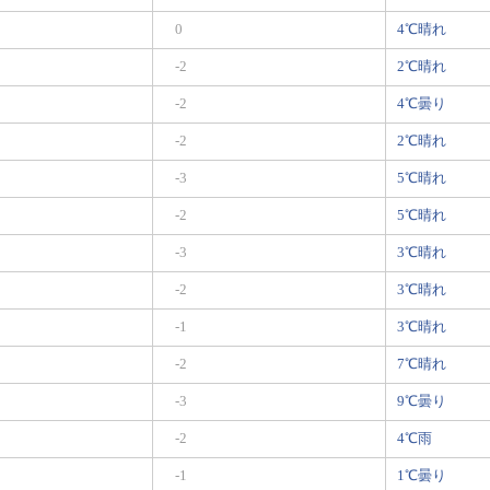
0
4℃晴れ
-2
2℃晴れ
-2
4℃曇り
-2
2℃晴れ
-3
5℃晴れ
-2
5℃晴れ
-3
3℃晴れ
-2
3℃晴れ
-1
3℃晴れ
-2
7℃晴れ
-3
9℃曇り
-2
4℃雨
-1
1℃曇り