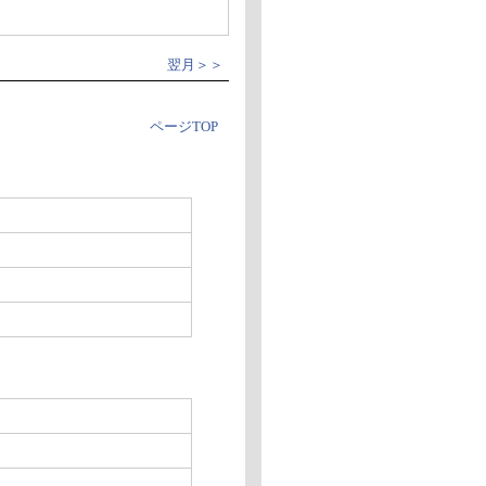
翌月＞＞
ページTOP