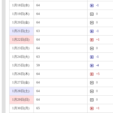
1月18日(水)
64
-1
1月19日(木)
64
0
1月20日(金)
64
0
1月21日(土)
63
-1
1月22日(日)
64
+1
1月23日(月)
64
0
1月24日(火)
63
-1
1月25日(水)
59
-4
1月26日(木)
64
+5
1月27日(金)
64
0
1月28日(土)
64
0
1月29日(日)
64
0
1月30日(月)
65
+1