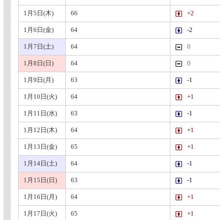
1月5日(木)
66
+2
1月6日(金)
64
-2
1月7日(土)
64
0
1月8日(日)
64
0
1月9日(月)
63
-1
1月10日(火)
64
+1
1月11日(水)
63
-1
1月12日(木)
64
+1
1月13日(金)
65
+1
1月14日(土)
64
-1
1月15日(日)
63
-1
1月16日(月)
64
+1
1月17日(火)
65
+1