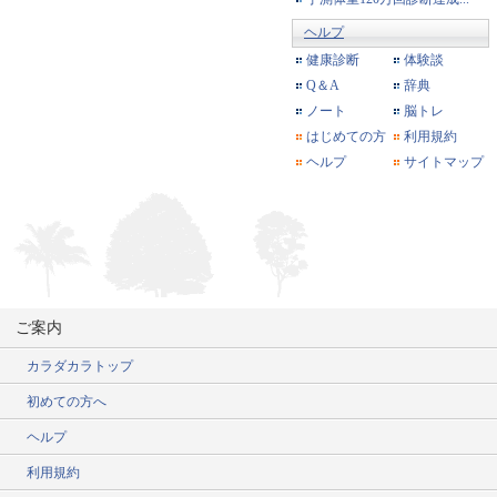
ヘルプ
健康診断
体験談
Q＆A
辞典
ノート
脳トレ
はじめての方
利用規約
ヘルプ
サイトマップ
ご案内
カラダカラトップ
初めての方へ
ヘルプ
利用規約