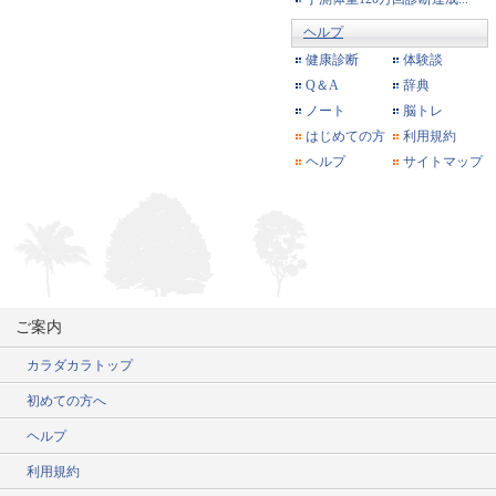
ヘルプ
健康診断
体験談
Q＆A
辞典
ノート
脳トレ
はじめての方
利用規約
ヘルプ
サイトマップ
ご案内
カラダカラトップ
初めての方へ
ヘルプ
利用規約