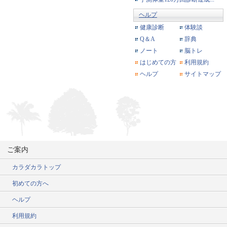
ヘルプ
健康診断
体験談
Q＆A
辞典
ノート
脳トレ
はじめての方
利用規約
ヘルプ
サイトマップ
ご案内
カラダカラトップ
初めての方へ
ヘルプ
利用規約