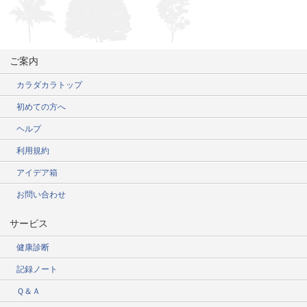
ご案内
カラダカラトップ
初めての方へ
ヘルプ
利用規約
アイデア箱
お問い合わせ
サービス
健康診断
記録ノート
Ｑ＆Ａ