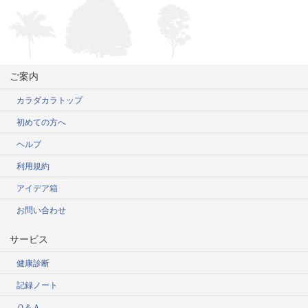
ご案内
カラダカラトップ
初めての方へ
ヘルプ
利用規約
アイデア箱
お問い合わせ
サービス
健康診断
記録ノート
Ｑ＆Ａ