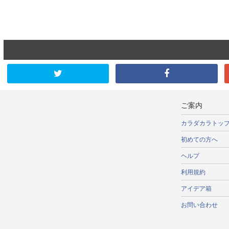
ご案内
カラダカラトッ
初めての方へ
ヘルプ
利用規約
アイデア箱
お問い合わせ