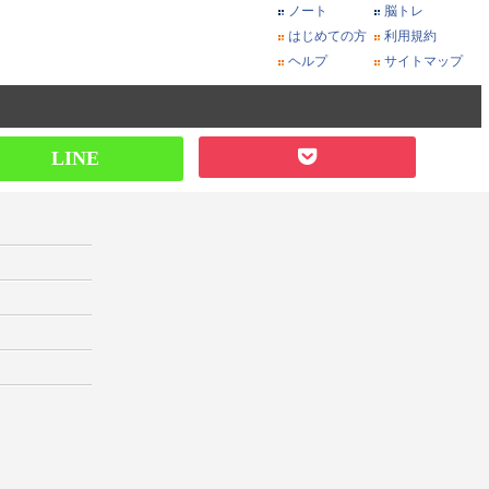
ノート
脳トレ
はじめての方
利用規約
ヘルプ
サイトマップ
LINE