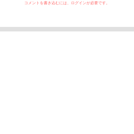
コメントを書き込むには、ログインが必要です。