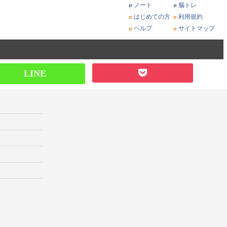
ノート
脳トレ
はじめての方
利用規約
ヘルプ
サイトマップ
LINE