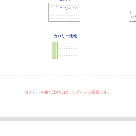
カロリー比較
コメントを書き込むには、ログインが必要です。