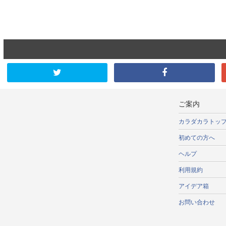
ご案内
カラダカラトッ
初めての方へ
ヘルプ
利用規約
アイデア箱
お問い合わせ