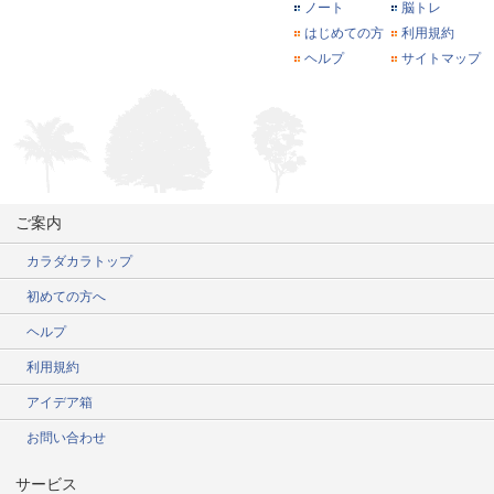
ノート
脳トレ
はじめての方
利用規約
ヘルプ
サイトマップ
ご案内
カラダカラトップ
初めての方へ
ヘルプ
利用規約
アイデア箱
お問い合わせ
サービス