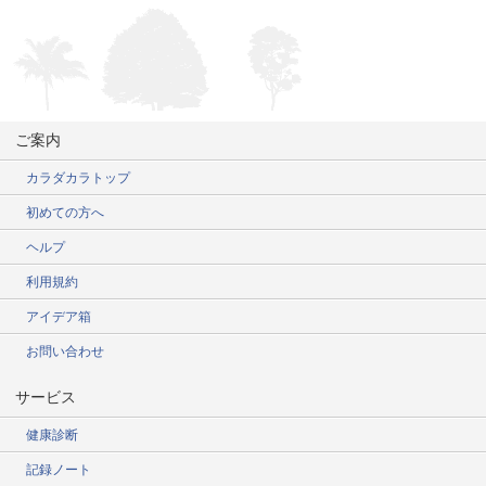
ご案内
カラダカラトップ
初めての方へ
ヘルプ
利用規約
アイデア箱
お問い合わせ
サービス
健康診断
記録ノート