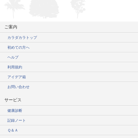
ご案内
カラダカラトップ
初めての方へ
ヘルプ
利用規約
アイデア箱
お問い合わせ
サービス
健康診断
記録ノート
Ｑ＆Ａ