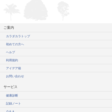
ご案内
カラダカラトップ
初めての方へ
ヘルプ
利用規約
アイデア箱
お問い合わせ
サービス
健康診断
記録ノート
Ｑ＆Ａ