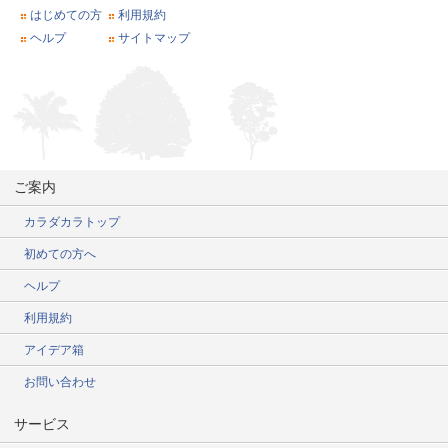
はじめての方
利用規約
ヘルプ
サイトマップ
ご案内
カラダカラトップ
初めての方へ
ヘルプ
利用規約
アイデア箱
お問い合わせ
サービス