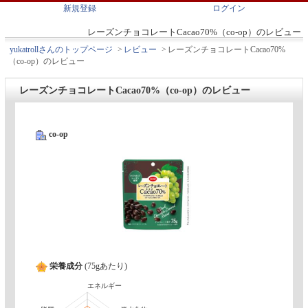
新規登録
ログイン
レーズンチョコレートCacao70%（co-op）のレビュー
yukatrollさんのトップページ
>
レビュー
>
レーズンチョコレートCacao70%
（co-op）のレビュー
レーズンチョコレートCacao70%（co-op）のレビュー
co-op
栄養成分
(75gあたり)
エネルギー