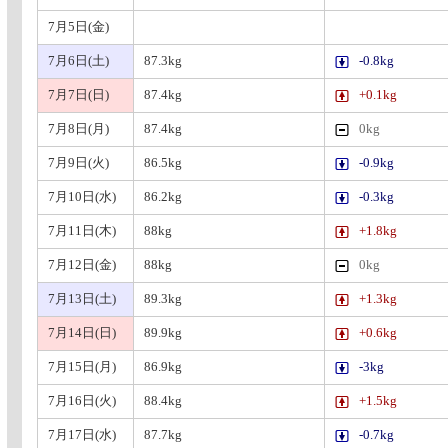
7月5日(金)
7月6日(土)
87.3kg
-0.8kg
7月7日(日)
87.4kg
+0.1kg
7月8日(月)
87.4kg
0kg
7月9日(火)
86.5kg
-0.9kg
7月10日(水)
86.2kg
-0.3kg
7月11日(木)
88kg
+1.8kg
7月12日(金)
88kg
0kg
7月13日(土)
89.3kg
+1.3kg
7月14日(日)
89.9kg
+0.6kg
7月15日(月)
86.9kg
-3kg
7月16日(火)
88.4kg
+1.5kg
7月17日(水)
87.7kg
-0.7kg