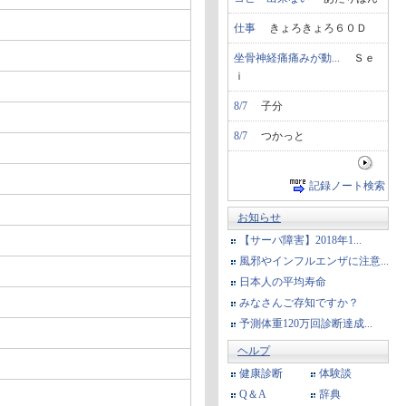
仕事
きょろきょろ６０Ｄ
坐骨神経痛痛みが動...
Ｓｅ
ｉ
8/7
子分
8/7
つかっと
記録ノート検索
お知らせ
【サーバ障害】2018年1...
風邪やインフルエンザに注意...
日本人の平均寿命
みなさんご存知ですか？
予測体重120万回診断達成...
ヘルプ
健康診断
体験談
Q＆A
辞典