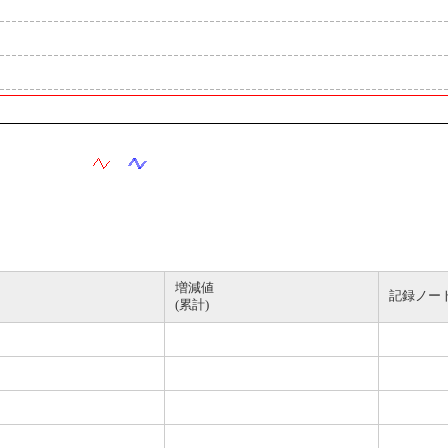
増減値
記録ノー
(累計)