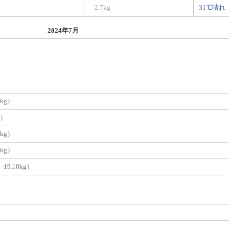
2.7kg
31℃晴れ
2024年7月
kg）
g）
kg）
kg）
9.10kg）