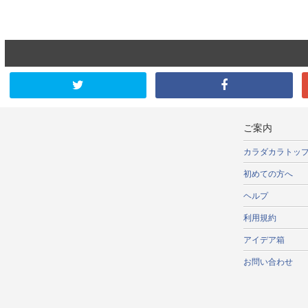
ご案内
カラダカラトッ
初めての方へ
ヘルプ
利用規約
アイデア箱
お問い合わせ