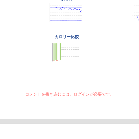
カロリー比較
コメントを書き込むには、ログインが必要です。