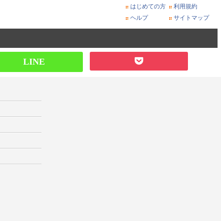
はじめての方
利用規約
ヘルプ
サイトマップ
LINE