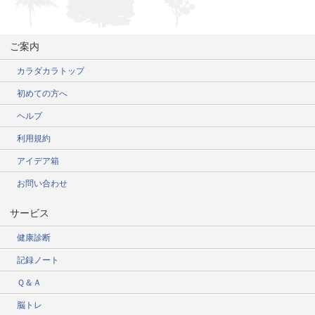
ご案内
カラダカラトップ
初めての方へ
ヘルプ
利用規約
アイデア箱
お問い合わせ
サービス
健康診断
記録ノート
Ｑ＆Ａ
脳トレ