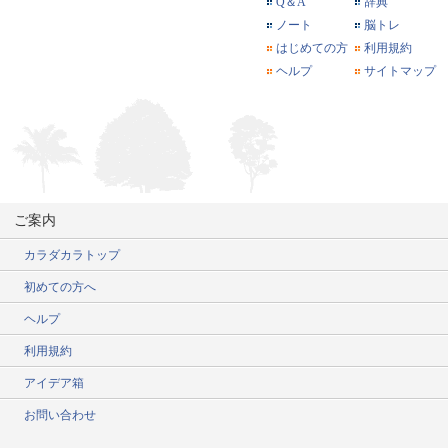
Q＆A
辞典
ノート
脳トレ
はじめての方
利用規約
ヘルプ
サイトマップ
ご案内
カラダカラトップ
初めての方へ
ヘルプ
利用規約
アイデア箱
お問い合わせ