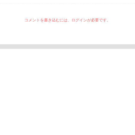
コメントを書き込むには、ログインが必要です。