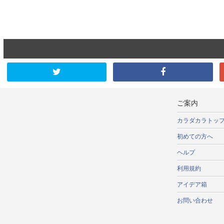
ご案内
カラダカラトッ
初めての方へ
ヘルプ
利用規約
アイデア箱
お問い合わせ