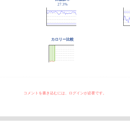
27.3%
カロリー比較
コメントを書き込むには、ログインが必要です。