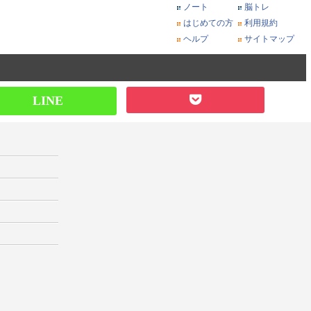
ノート
脳トレ
はじめての方
利用規約
ヘルプ
サイトマップ
LINE