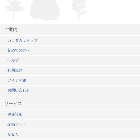
ご案内
カラダカラトップ
初めての方へ
ヘルプ
利用規約
アイデア箱
お問い合わせ
サービス
健康診断
記録ノート
Ｑ＆Ａ