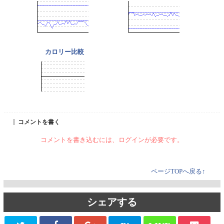
カロリー比較
コメントを書く
コメントを書き込むには、ログインが必要です。
ページTOPへ戻る↑
シェアする