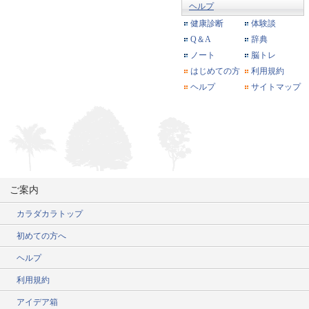
ヘルプ
健康診断
体験談
Q＆A
辞典
ノート
脳トレ
はじめての方
利用規約
ヘルプ
サイトマップ
ご案内
カラダカラトップ
初めての方へ
ヘルプ
利用規約
アイデア箱