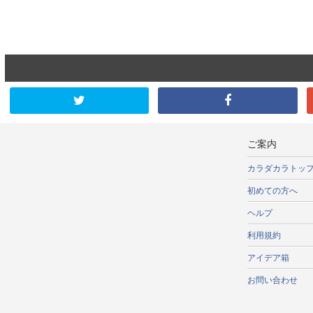
ご案内
カラダカラトッ
初めての方へ
ヘルプ
利用規約
アイデア箱
お問い合わせ