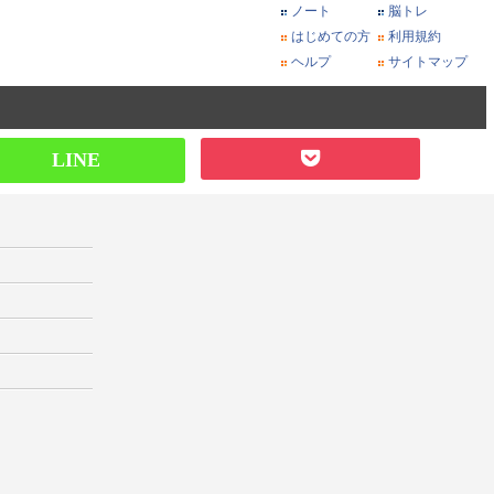
ノート
脳トレ
はじめての方
利用規約
ヘルプ
サイトマップ
LINE