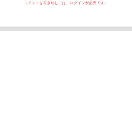
コメントを書き込むには、ログインが必要です。