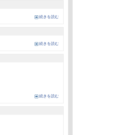
続きを読む
続きを読む
続きを読む