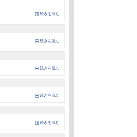
続きを読む
続きを読む
続きを読む
続きを読む
続きを読む