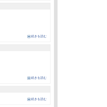
続きを読む
続きを読む
続きを読む