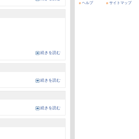
ヘルプ
サイトマップ
続きを読む
続きを読む
続きを読む