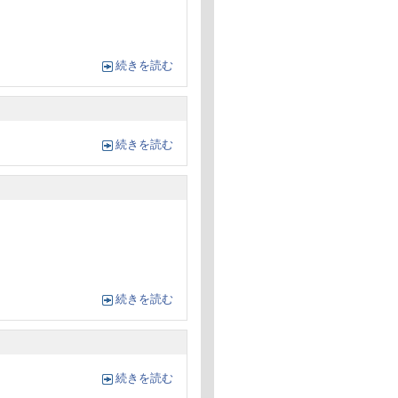
続きを読む
続きを読む
続きを読む
続きを読む