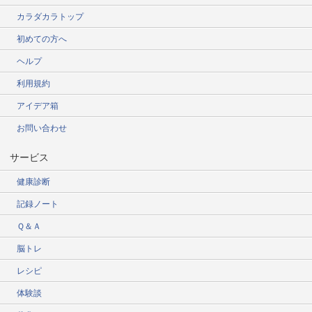
カラダカラトップ
初めての方へ
ヘルプ
利用規約
アイデア箱
お問い合わせ
サービス
健康診断
記録ノート
Ｑ＆Ａ
脳トレ
レシピ
体験談