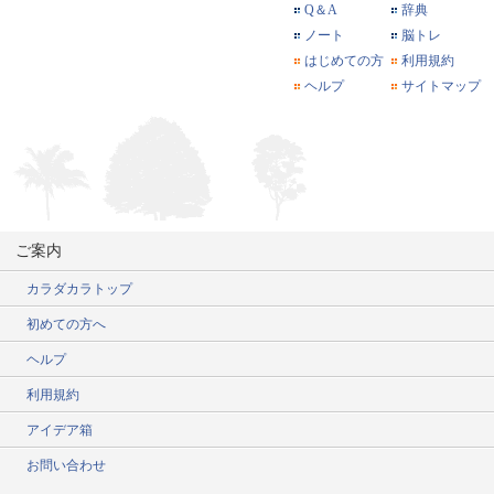
Q＆A
辞典
ノート
脳トレ
はじめての方
利用規約
ヘルプ
サイトマップ
ご案内
カラダカラトップ
初めての方へ
ヘルプ
利用規約
アイデア箱
お問い合わせ