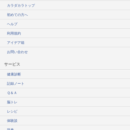
カラダカラトップ
初めての方へ
ヘルプ
利用規約
アイデア箱
お問い合わせ
サービス
健康診断
記録ノート
Ｑ＆Ａ
脳トレ
レシピ
体験談