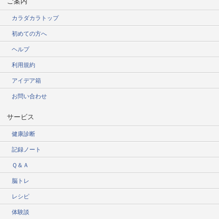
ご案内
カラダカラトップ
初めての方へ
ヘルプ
利用規約
アイデア箱
お問い合わせ
サービス
健康診断
記録ノート
Ｑ＆Ａ
脳トレ
レシピ
体験談