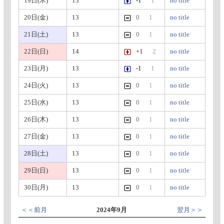
19日(木)
13
-1
1
no title
20日(金)
13
0
1
no title
21日(土)
13
0
1
no title
22日(日)
14
+1
2
no title
23日(月)
13
-1
1
no title
24日(火)
13
0
1
no title
25日(水)
13
0
1
no title
26日(木)
13
0
1
no title
27日(金)
13
0
1
no title
28日(土)
13
0
1
no title
29日(日)
13
0
1
no title
30日(月)
13
0
1
no title
＜＜前月
2024年9月
翌月＞＞