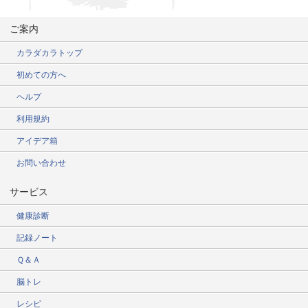
ご案内
カラダカラトップ
初めての方へ
ヘルプ
利用規約
アイデア箱
お問い合わせ
サービス
健康診断
記録ノート
Ｑ＆Ａ
脳トレ
レシピ