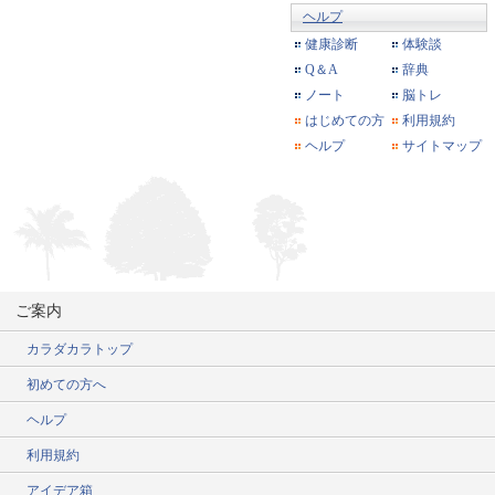
ヘルプ
健康診断
体験談
Q＆A
辞典
ノート
脳トレ
はじめての方
利用規約
ヘルプ
サイトマップ
ご案内
カラダカラトップ
初めての方へ
ヘルプ
利用規約
アイデア箱