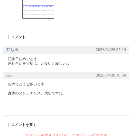
コメント
打ち水
2026/04/28 07:19
記念日おめでとう　

連れ合いを大切に、いないと寂しいよ
com
2026/04/28 18:36
おめでとうございます

身体のメンテナンス、大切ですね

コメントを書く
コメントを書き込むには、ログインが必要です。