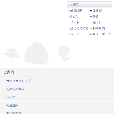
ヘルプ
健康診断
体験談
Q＆A
辞典
ノート
脳トレ
はじめての方
利用規約
ヘルプ
サイトマップ
ご案内
カラダカラトップ
初めての方へ
ヘルプ
利用規約
アイデア箱