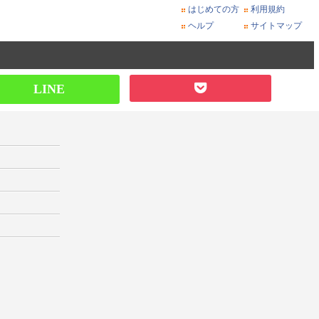
はじめての方
利用規約
ヘルプ
サイトマップ
LINE