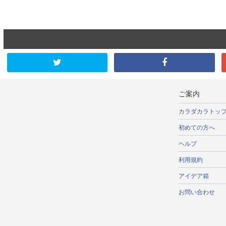
ご案内
カラダカラトッ
初めての方へ
ヘルプ
利用規約
アイデア箱
お問い合わせ