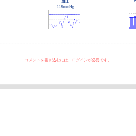
血圧
119mmHg
コメントを書き込むには、ログインが必要です。