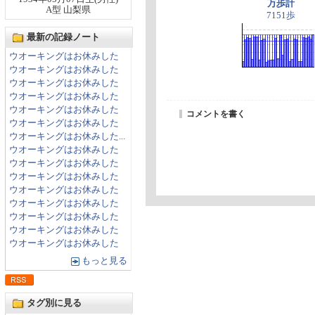
万歩計
A型 山梨県
7151歩
最新の記録ノート
ウオーキングはお休みした
ウオーキングはお休みした
ウオーキングはお休みした
ウオーキングはお休みした
ウオーキングはお休みした
コメントを書く
ウオーキングはお休みした
ウオーキングはお休みした...
ウオーキングはお休みした
ウオーキングはお休みした
ウオーキングはお休みした
ウオーキングはお休みした
ウオーキングはお休みした
ウオーキングはお休みした
ウオーキングはお休みした
ウオーキングはお休みした
もっと見る
タグ別に見る